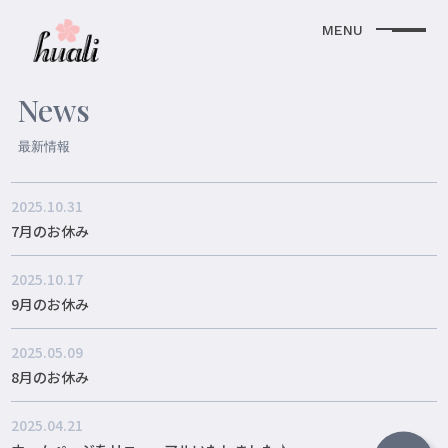
News
最新情報
2025.10.31
7月のお休み
2025.10.17
9月のお休み
2025.05.09
8月のお休み
2025.04.21